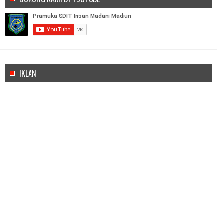
IKLAN