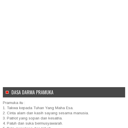
DASA DARMA PRAMUKA
Pramuka itu :
1. Takwa kepada Tuhan Yang Maha Esa.
2. Cinta alam dan kasih sayang sesama manusia.
3. Patriot yang sopan dan kesatria.
4. Patuh dan suka bermusyawarah.