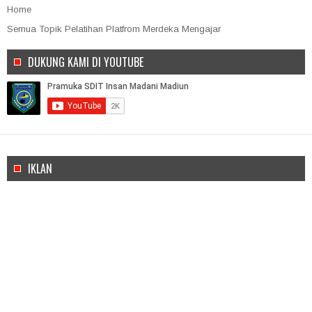
Home
Semua Topik Pelatihan Platfrom Merdeka Mengajar
DUKUNG KAMI DI YOUTUBE
IKLAN