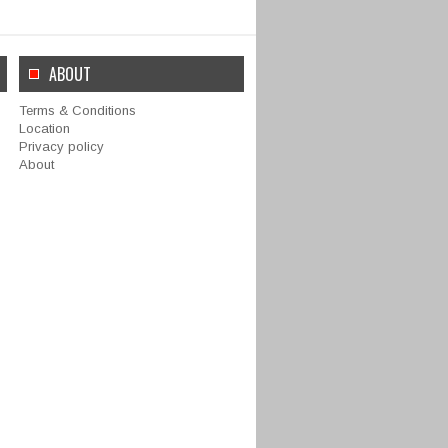
ABOUT
Terms & Conditions
Location
Privacy policy
About