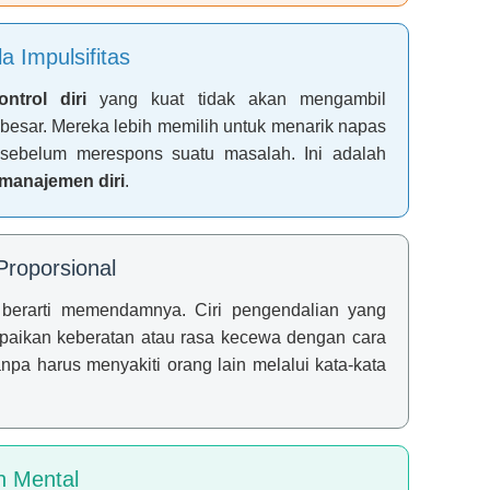
 Impulsifitas
ontrol diri
yang kuat tidak akan mengambil
besar. Mereka lebih memilih untuk menarik napas
 sebelum merespons suatu masalah. Ini adalah
manajemen diri
.
Proporsional
berarti memendamnya. Ciri pengendalian yang
aikan keberatan atau rasa kecewa dengan cara
anpa harus menyakiti orang lain melalui kata-kata
n Mental