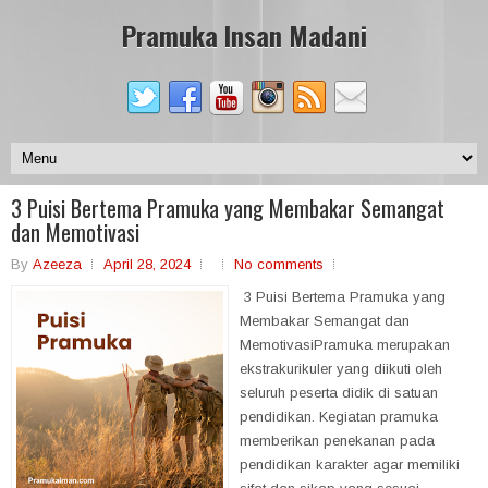
Pramuka Insan Madani
3 Puisi Bertema Pramuka yang Membakar Semangat
dan Memotivasi
By
Azeeza
April 28, 2024
No comments
3 Puisi Bertema Pramuka yang
Membakar Semangat dan
MemotivasiPramuka merupakan
ekstrakurikuler yang diikuti oleh
seluruh peserta didik di satuan
pendidikan. Kegiatan pramuka
memberikan penekanan pada
pendidikan karakter agar memiliki