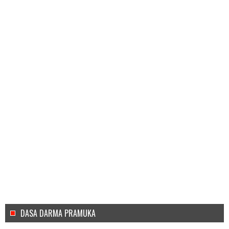
DASA DARMA PRAMUKA