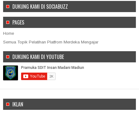
DUKUNG KAMI DI SOCIABUZZ
PAGES
Home
Semua Topik Pelatihan Platfrom Merdeka Mengajar
DUKUNG KAMI DI YOUTUBE
IKLAN