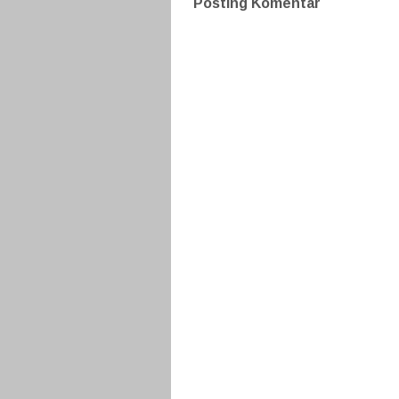
Posting Komentar