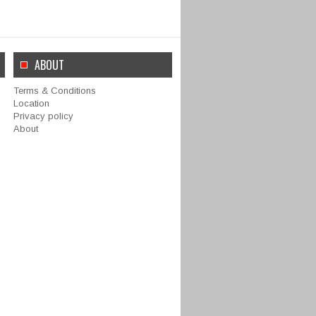
ABOUT
Terms & Conditions
Location
Privacy policy
About