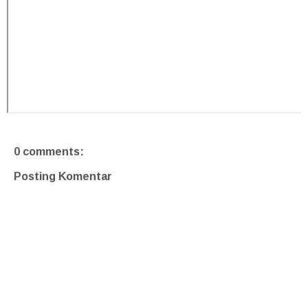
0 comments:
Posting Komentar