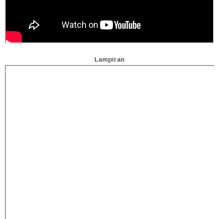
Lampiran