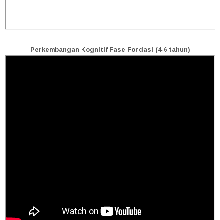
Perkembangan Kognitif Fase Fondasi (4-6 tahun)