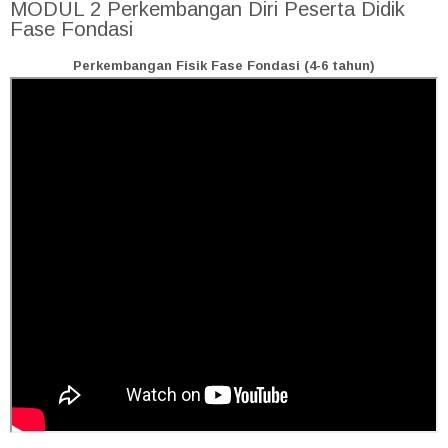
MODUL 2 Perkembangan Diri Peserta Didik
Fase Fondasi
Perkembangan Fisik Fase Fondasi (4-6 tahun)