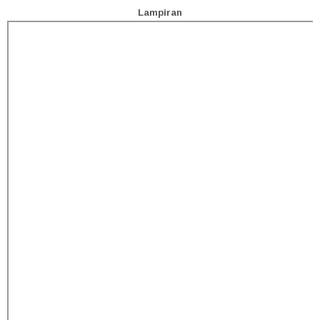
Lampiran