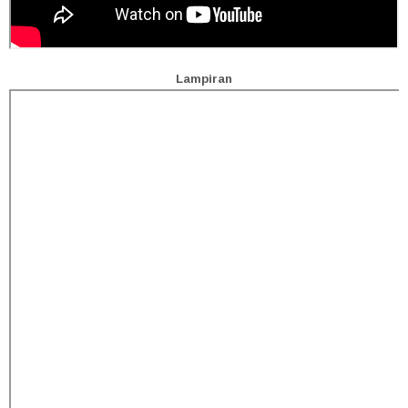
Lampiran