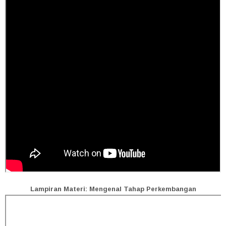
Lampiran Materi: Mengenal Tahap Perkembangan