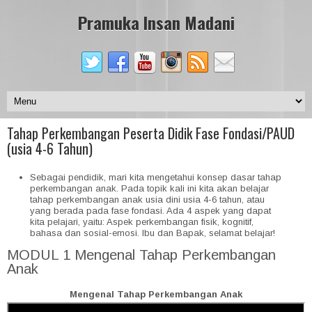
Pramuka Insan Madani
Tahap Perkembangan Peserta Didik Fase Fondasi/PAUD
(usia 4-6 Tahun)
Sebagai pendidik, mari kita mengetahui konsep dasar tahap
perkembangan anak. Pada topik kali ini kita akan belajar
tahap perkembangan anak usia dini usia 4-6 tahun, atau
yang berada pada fase fondasi. Ada 4 aspek yang dapat
kita pelajari, yaitu: Aspek perkembangan fisik, kognitif,
bahasa dan sosial-emosi. Ibu dan Bapak, selamat belajar!
MODUL 1 Mengenal Tahap Perkembangan
Anak
Mengenal Tahap Perkembangan Anak