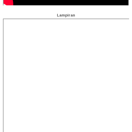
Lampiran