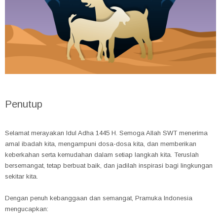
Penutup
Selamat merayakan Idul Adha 1445 H. Semoga Allah SWT menerima
amal ibadah kita, mengampuni dosa-dosa kita, dan memberikan
keberkahan serta kemudahan dalam setiap langkah kita. Teruslah
bersemangat, tetap berbuat baik, dan jadilah inspirasi bagi lingkungan
sekitar kita.
Dengan penuh kebanggaan dan semangat, Pramuka Indonesia
mengucapkan: