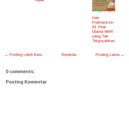
Hari
Pramuka ke-
63: Pilar
Utama NKRI
yang Tak
Tergoyahkan
← Posting Lebih Baru
Beranda
Posting Lama →
0 comments:
Posting Komentar