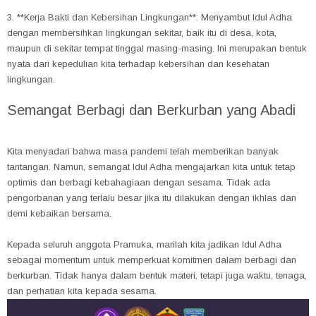
3. **Kerja Bakti dan Kebersihan Lingkungan**: Menyambut Idul Adha
dengan membersihkan lingkungan sekitar, baik itu di desa, kota,
maupun di sekitar tempat tinggal masing-masing. Ini merupakan bentuk
nyata dari kepedulian kita terhadap kebersihan dan kesehatan
lingkungan.
Semangat Berbagi dan Berkurban yang Abadi
Kita menyadari bahwa masa pandemi telah memberikan banyak
tantangan. Namun, semangat Idul Adha mengajarkan kita untuk tetap
optimis dan berbagi kebahagiaan dengan sesama. Tidak ada
pengorbanan yang terlalu besar jika itu dilakukan dengan ikhlas dan
demi kebaikan bersama.
Kepada seluruh anggota Pramuka, marilah kita jadikan Idul Adha
sebagai momentum untuk memperkuat komitmen dalam berbagi dan
berkurban. Tidak hanya dalam bentuk materi, tetapi juga waktu, tenaga,
dan perhatian kita kepada sesama.