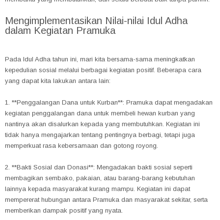
Mengimplementasikan Nilai-nilai Idul Adha
dalam Kegiatan Pramuka
Pada Idul Adha tahun ini, mari kita bersama-sama meningkatkan
kepedulian sosial melalui berbagai kegiatan positif. Beberapa cara
yang dapat kita lakukan antara lain:
1. **Penggalangan Dana untuk Kurban**: Pramuka dapat mengadakan
kegiatan penggalangan dana untuk membeli hewan kurban yang
nantinya akan disalurkan kepada yang membutuhkan. Kegiatan ini
tidak hanya mengajarkan tentang pentingnya berbagi, tetapi juga
memperkuat rasa kebersamaan dan gotong royong.
2. **Bakti Sosial dan Donasi**: Mengadakan bakti sosial seperti
membagikan sembako, pakaian, atau barang-barang kebutuhan
lainnya kepada masyarakat kurang mampu. Kegiatan ini dapat
mempererat hubungan antara Pramuka dan masyarakat sekitar, serta
memberikan dampak positif yang nyata.