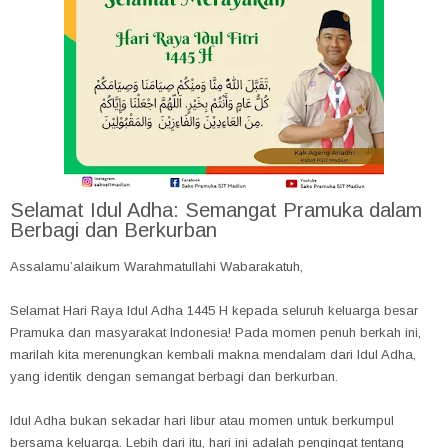
Selamat Idul Adha: Semangat Pramuka dalam
Berbagi dan Berkurban
Assalamu’alaikum Warahmatullahi Wabarakatuh,
Selamat Hari Raya Idul Adha 1445 H kepada seluruh keluarga besar
Pramuka dan masyarakat Indonesia! Pada momen penuh berkah ini,
marilah kita merenungkan kembali makna mendalam dari Idul Adha,
yang identik dengan semangat berbagi dan berkurban.
Idul Adha bukan sekadar hari libur atau momen untuk berkumpul
bersama keluarga. Lebih dari itu, hari ini adalah pengingat tentang