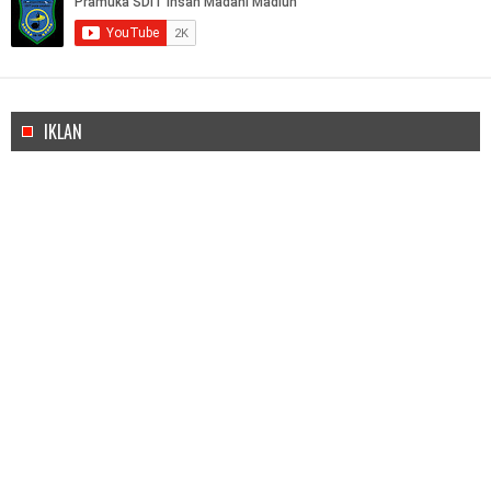
IKLAN