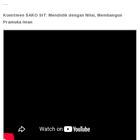
---
Komitmen SAKO SIT: Mendidik dengan Nilai, Membangun
Pramuka Iman