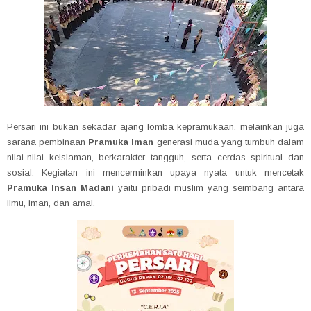
Persari ini bukan sekadar ajang lomba kepramukaan, melainkan juga
sarana pembinaan
Pramuka Iman
generasi muda yang tumbuh dalam
nilai-nilai keislaman, berkarakter tangguh, serta cerdas spiritual dan
sosial. Kegiatan ini mencerminkan upaya nyata untuk mencetak
Pramuka Insan Madani
yaitu pribadi muslim yang seimbang antara
ilmu, iman, dan amal.