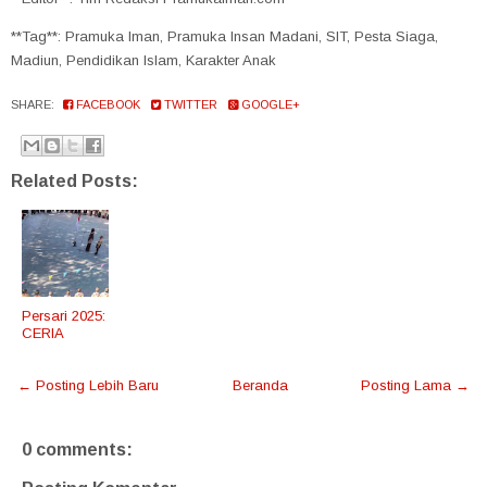
**Tag**: Pramuka Iman, Pramuka Insan Madani, SIT, Pesta Siaga,
Madiun, Pendidikan Islam, Karakter Anak
SHARE:
FACEBOOK
TWITTER
GOOGLE+
Related Posts:
Persari 2025:
CERIA
← Posting Lebih Baru
Beranda
Posting Lama →
0 comments: