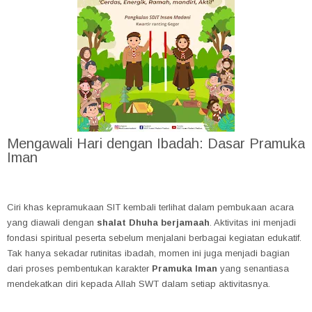
Mengawali Hari dengan Ibadah: Dasar Pramuka
Iman
Ciri khas kepramukaan SIT kembali terlihat dalam pembukaan acara
yang diawali dengan
shalat Dhuha berjamaah
. Aktivitas ini menjadi
fondasi spiritual peserta sebelum menjalani berbagai kegiatan edukatif.
Tak hanya sekadar rutinitas ibadah, momen ini juga menjadi bagian
dari proses pembentukan karakter
Pramuka Iman
yang senantiasa
mendekatkan diri kepada Allah SWT dalam setiap aktivitasnya.