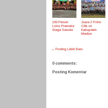
100 Persen
Juara 2 Polisi
Lolos Pramuka
Cilik se
Siaga Garuda
Kabupaten
Madiun
← Posting Lebih Baru
0 comments:
Posting Komentar