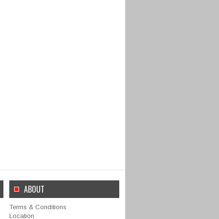
ABOUT
Terms & Conditions
Location