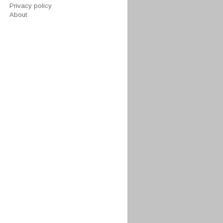
Privacy policy
About