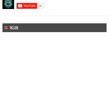
IKLAN