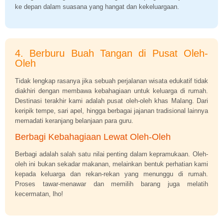
ke depan dalam suasana yang hangat dan kekeluargaan.
4. Berburu Buah Tangan di Pusat Oleh-
Oleh
Tidak lengkap rasanya jika sebuah perjalanan wisata edukatif tidak
diakhiri dengan membawa kebahagiaan untuk keluarga di rumah.
Destinasi terakhir kami adalah pusat oleh-oleh khas Malang. Dari
keripik tempe, sari apel, hingga berbagai jajanan tradisional lainnya
memadati keranjang belanjaan para guru.
Berbagi Kebahagiaan Lewat Oleh-Oleh
Berbagi adalah salah satu nilai penting dalam kepramukaan. Oleh-
oleh ini bukan sekadar makanan, melainkan bentuk perhatian kami
kepada keluarga dan rekan-rekan yang menunggu di rumah.
Proses tawar-menawar dan memilih barang juga melatih
kecermatan, lho!