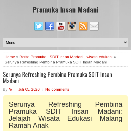
Pramuka Insan Madani
Home
»
Berita Pramuka
,
SDIT Insan Madani
,
wisata edukasi
»
Serunya Refreshing Pembina Pramuka SDIT Insan Madani
Serunya Refreshing Pembina Pramuka SDIT Insan
Madani
By
/r/
Juli 05, 2026
No comments
Serunya Refreshing Pembina
Pramuka SDIT Insan Madani:
Jelajah Wisata Edukasi Malang
Ramah Anak