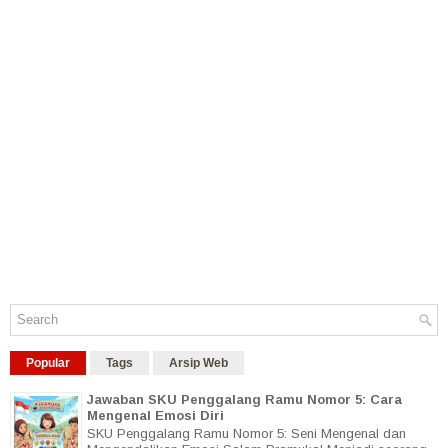
Popular
Tags
Arsip Web
Jawaban SKU Penggalang Ramu Nomor 5: Cara
Mengenal Emosi Diri
SKU Penggalang Ramu Nomor 5: Seni Mengenal dan