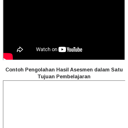
Contoh Pengolahan Hasil Asesmen dalam Satu
Tujuan Pembelajaran