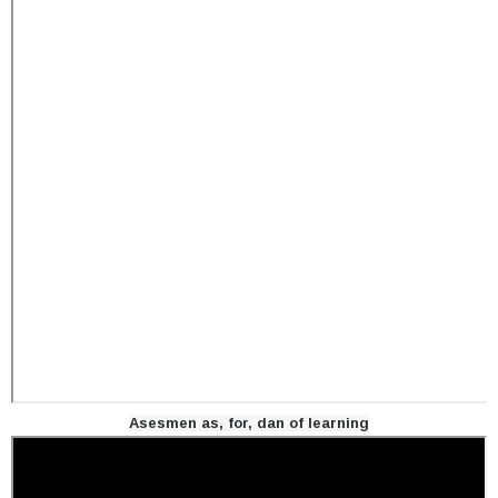
Asesmen as, for, dan of learning