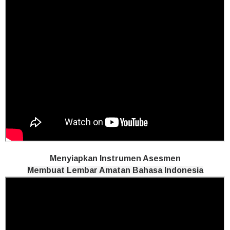
Menyiapkan Instrumen Asesmen
Membuat Lembar Amatan Bahasa Indonesia