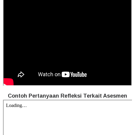
Contoh Pertanyaan Refleksi Terkait Asesmen