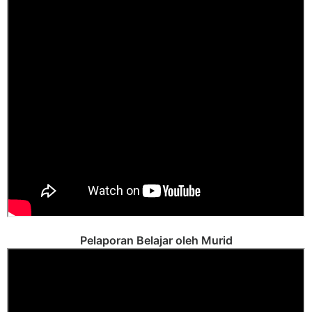
Pelaporan Belajar oleh Murid