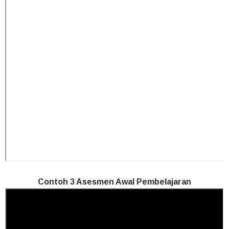
Contoh 3 Asesmen Awal Pembelajaran