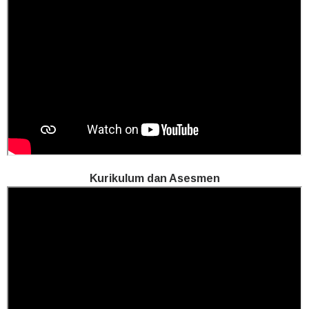
Kurikulum dan Asesmen