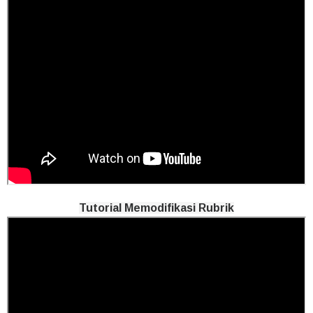
Tutorial Memodifikasi Rubrik