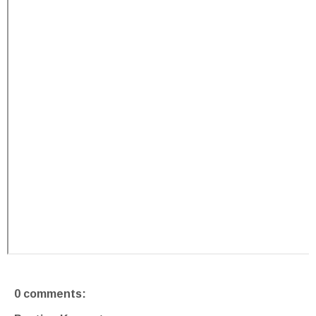
0 comments: