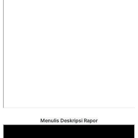
Menulis Deskripsi Rapor