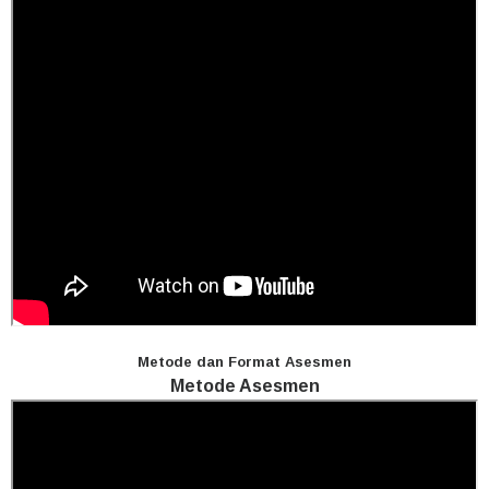
Metode dan Format Asesmen
Metode Asesmen