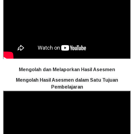
Mengolah dan Melaporkan Hasil Asesmen
Mengolah Hasil Asesmen dalam Satu Tujuan
Pembelajaran