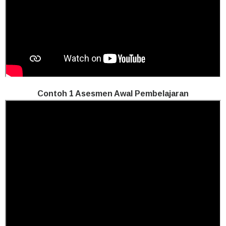
Contoh 1 Asesmen Awal Pembelajaran