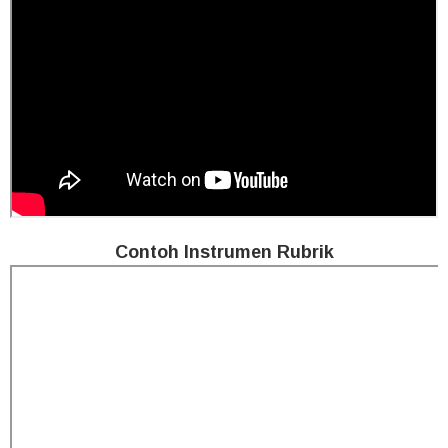
Contoh Instrumen Rubrik