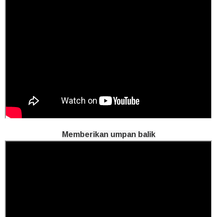
Memberikan umpan balik