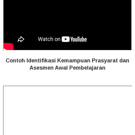
Contoh Identifikasi Kemampuan Prasyarat dan
Asesmen Awal Pembelajaran