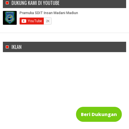
DUKUNG KAMI DI YOUTUBE
IKLAN
Beri Dukungan