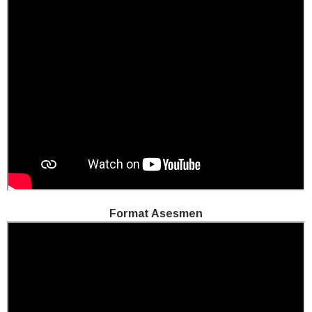
Format Asesmen