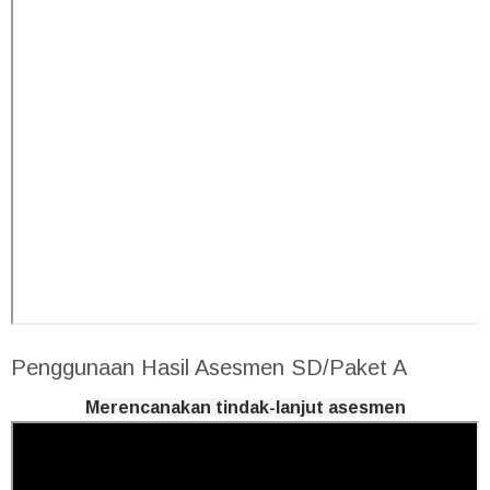
Penggunaan Hasil Asesmen SD/Paket A
Merencanakan tindak-lanjut asesmen