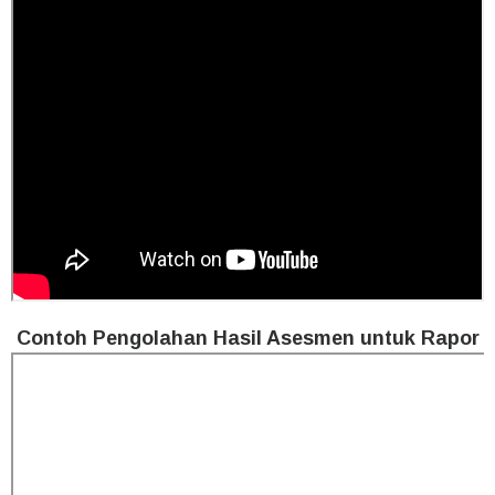
Contoh Pengolahan Hasil Asesmen untuk Rapor