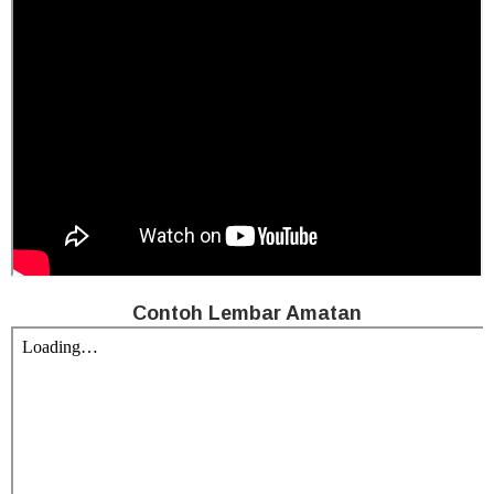
Contoh Lembar Amatan