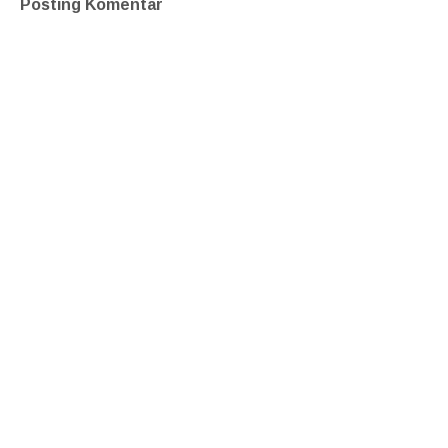
Posting Komentar