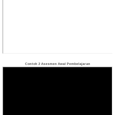
Contoh 2 Asesmen Awal Pembelajaran