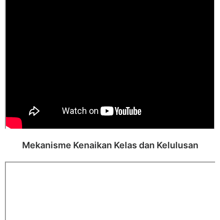
Mekanisme Kenaikan Kelas dan Kelulusan