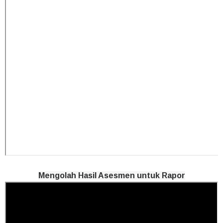
Mengolah Hasil Asesmen untuk Rapor