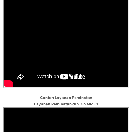
Contoh Layanan Peminatan
Layanan Peminatan di SD-SMP - 1