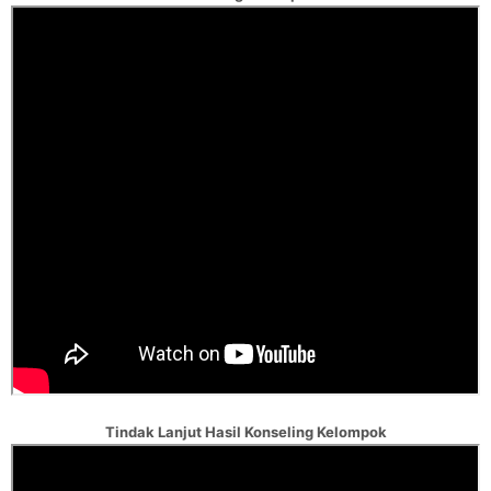
Tindak Lanjut Hasil Konseling Kelompok