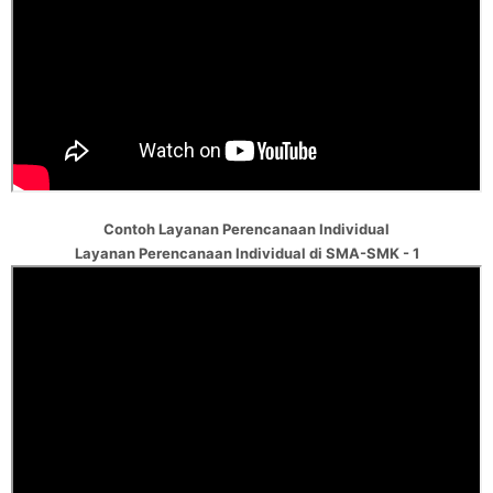
Contoh Layanan Perencanaan Individual
Layanan Perencanaan Individual di SMA-SMK - 1