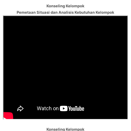
Konseling Kelompok
Pemetaan Situasi dan Analisis Kebutuhan Kelompok
Konseling Kelompok