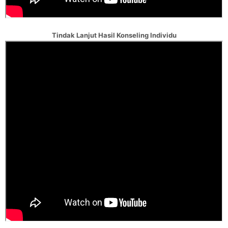
Tindak Lanjut Hasil Konseling Individu