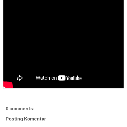
0 comments:
Posting Komentar