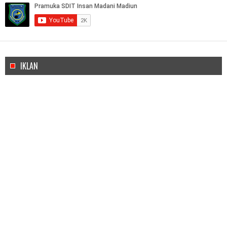
IKLAN