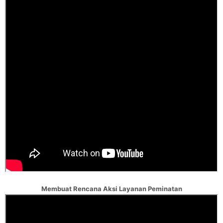
Membuat Rencana Aksi Layanan Peminatan