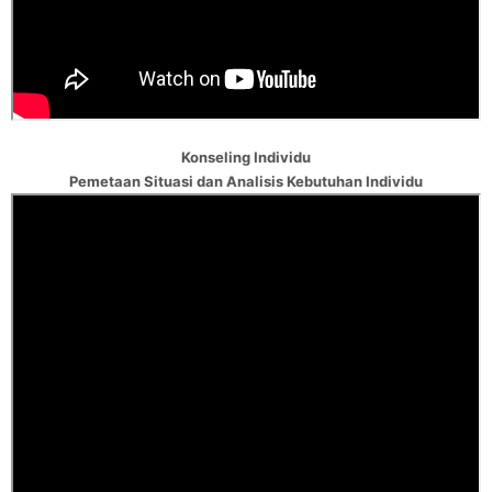
Konseling Individu
Pemetaan Situasi dan Analisis Kebutuhan Individu