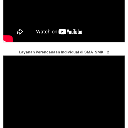
Layanan Perencanaan Individual di SMA-SMK - 2