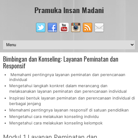
Pramuka Insan Madani
Bimbingan dan Konseling: Layanan Peminatan dan
Responsif
Memahami pentingnya layanan peminatan dan perencanaan
individual
Mengetahui langkah konkret dalam merancang dan
melaksanakan layanan peminatan dan perencanaan individual
Inspirasi bentuk layanan peminatan dan perencanaan individual di
berbagai jenjang
Memahami pentingnya layanan responsif di satuan pendidikan
Mengetahui cara melakukan konseling individu
Mengetahui cara melakukan konseling kelompok
Modul 1 Layanan Peminatan dan