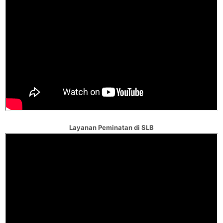
Layanan Peminatan di SLB