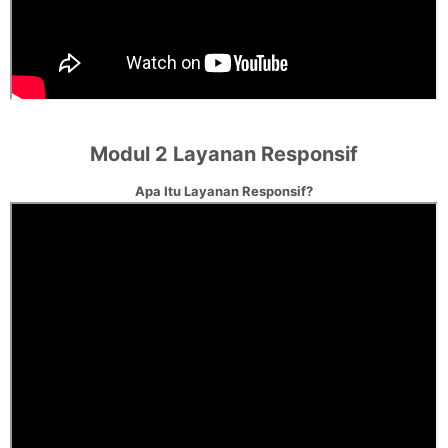
Modul 2
Layanan Responsif
Apa Itu Layanan Responsif?