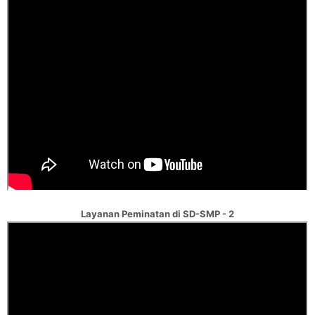
Layanan Peminatan di SD-SMP - 2