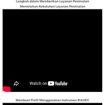
Langkah dalam Memberikan Layanan Peminatan
Memetakan Kebutuhan Layanan Peminatan
Membuat Profil Menggunakan Instrumen RIASEC