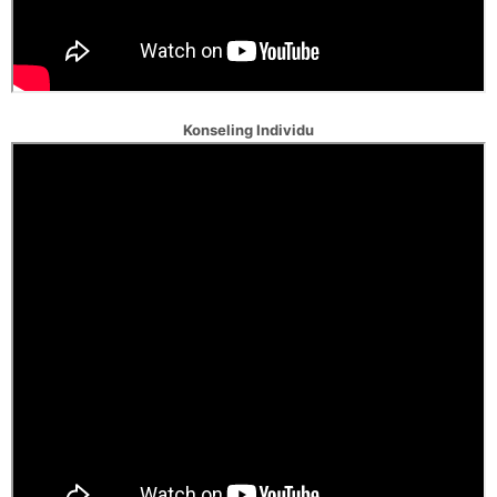
Konseling Individu