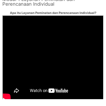
Perencanaan Individual
Apa itu Layanan Peminatan dan Perencanaan Individual?