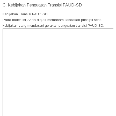
C. Kebijakan Penguatan Transisi PAUD-SD
Kebijakan Transisi PAUD-SD
Pada materi ini, Anda diajak memahami landasan prinsipil serta
kebijakan yang mendasari gerakan penguatan transisi PAUD-SD.