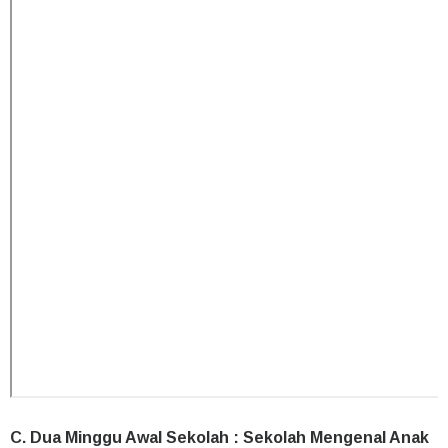
C. Dua Minggu Awal Sekolah : Sekolah Mengenal Anak