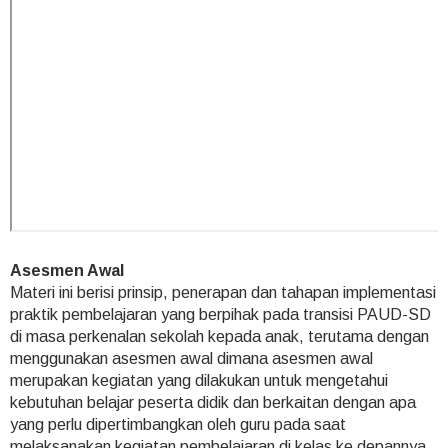
Asesmen Awal
Materi ini berisi prinsip, penerapan dan tahapan implementasi
praktik pembelajaran yang berpihak pada transisi PAUD-SD
di masa perkenalan sekolah kepada anak, terutama dengan
menggunakan asesmen awal dimana asesmen awal
merupakan kegiatan yang dilakukan untuk mengetahui
kebutuhan belajar peserta didik dan berkaitan dengan apa
yang perlu dipertimbangkan oleh guru pada saat
melaksanakan kegiatan pembelajaran di kelas ke depannya.