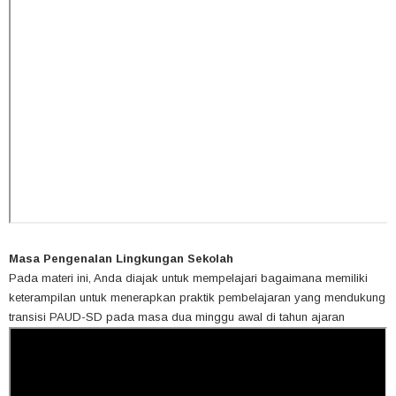
Masa Pengenalan Lingkungan Sekolah
Pada materi ini, Anda diajak untuk mempelajari bagaimana memiliki
keterampilan untuk menerapkan praktik pembelajaran yang mendukung
transisi PAUD-SD pada masa dua minggu awal di tahun ajaran