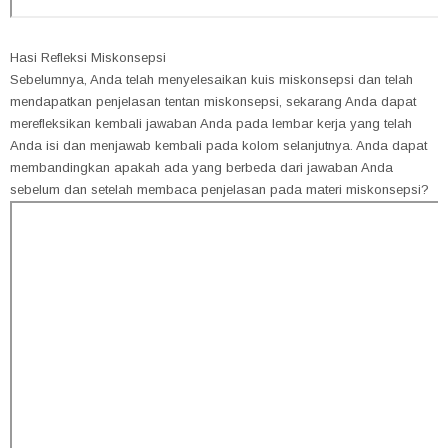
Hasi Refleksi Miskonsepsi
Sebelumnya, Anda telah menyelesaikan kuis miskonsepsi dan telah
mendapatkan penjelasan tentan miskonsepsi, sekarang Anda dapat
merefleksikan kembali jawaban Anda pada lembar kerja yang telah
Anda isi dan menjawab kembali pada kolom selanjutnya. Anda dapat
membandingkan apakah ada yang berbeda dari jawaban Anda
sebelum dan setelah membaca penjelasan pada materi miskonsepsi?