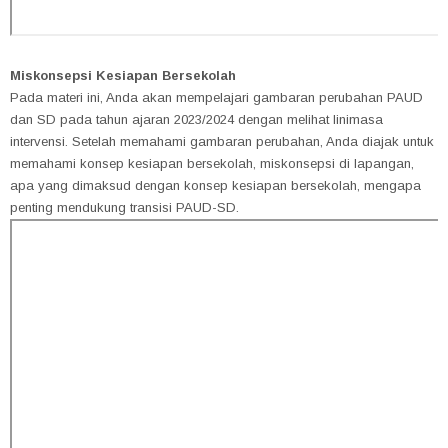
Miskonsepsi Kesiapan Bersekolah
Pada materi ini, Anda akan mempelajari gambaran perubahan PAUD
dan SD pada tahun ajaran 2023/2024 dengan melihat linimasa
intervensi. Setelah memahami gambaran perubahan, Anda diajak untuk
memahami konsep kesiapan bersekolah, miskonsepsi di lapangan,
apa yang dimaksud dengan konsep kesiapan bersekolah, mengapa
penting mendukung transisi PAUD-SD.