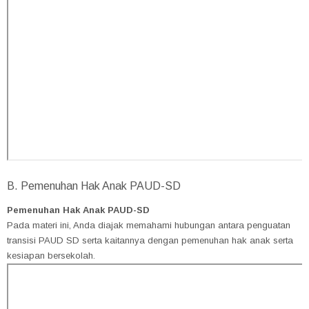
B. Pemenuhan Hak Anak PAUD-SD
Pemenuhan Hak Anak PAUD-SD
Pada materi ini, Anda diajak memahami hubungan antara penguatan
transisi PAUD SD serta kaitannya dengan pemenuhan hak anak serta
kesiapan bersekolah.