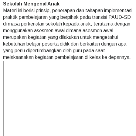
Sekolah Mengenal Anak
Materi ini berisi prinsip, penerapan dan tahapan implementasi
praktik pembelajaran yang berpihak pada transisi PAUD-SD
di masa perkenalan sekolah kepada anak, terutama dengan
menggunakan asesmen awal dimana asesmen awal
merupakan kegiatan yang dilakukan untuk mengetahui
kebutuhan belajar peserta didik dan berkaitan dengan apa
yang perlu dipertimbangkan oleh guru pada saat
melaksanakan kegiatan pembelajaran di kelas ke depannya.