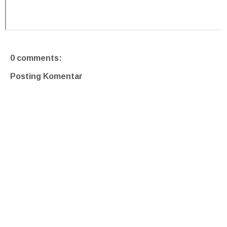
0 comments:
Posting Komentar