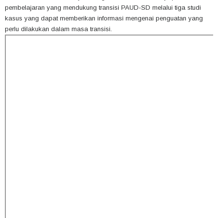
pembelajaran yang mendukung transisi PAUD-SD melalui tiga studi
kasus yang dapat memberikan informasi mengenai penguatan yang
perlu dilakukan dalam masa transisi.