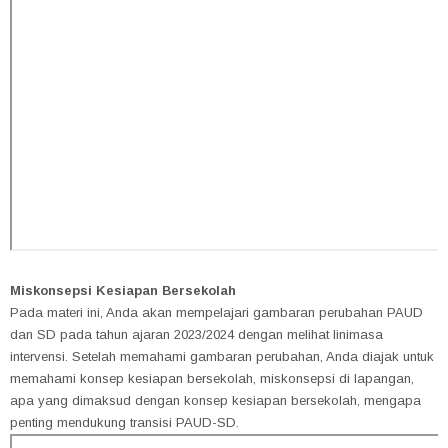
Miskonsepsi Kesiapan Bersekolah
Pada materi ini, Anda akan mempelajari gambaran perubahan PAUD
dan SD pada tahun ajaran 2023/2024 dengan melihat linimasa
intervensi. Setelah memahami gambaran perubahan, Anda diajak untuk
memahami konsep kesiapan bersekolah, miskonsepsi di lapangan,
apa yang dimaksud dengan konsep kesiapan bersekolah, mengapa
penting mendukung transisi PAUD-SD.