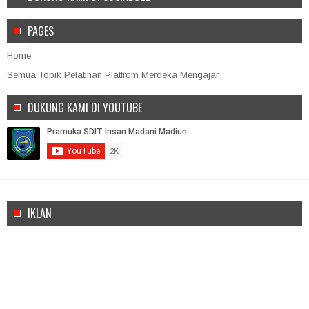
PAGES
Home
Semua Topik Pelatihan Platfrom Merdeka Mengajar
DUKUNG KAMI DI YOUTUBE
IKLAN