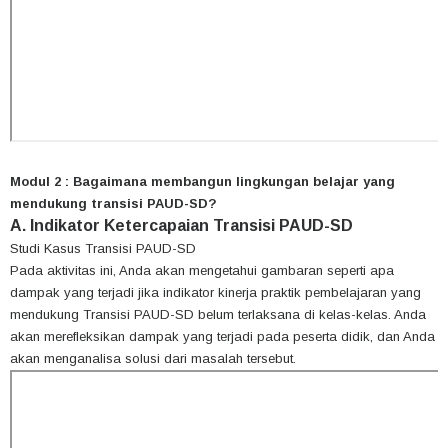
Modul 2 : Bagaimana membangun lingkungan belajar yang
mendukung transisi PAUD-SD?
A. Indikator Ketercapaian Transisi PAUD-SD
Studi Kasus Transisi PAUD-SD
Pada aktivitas ini, Anda akan mengetahui gambaran seperti apa
dampak yang terjadi jika indikator kinerja praktik pembelajaran yang
mendukung Transisi PAUD-SD belum terlaksana di kelas-kelas. Anda
akan merefleksikan dampak yang terjadi pada peserta didik, dan Anda
akan menganalisa solusi dari masalah tersebut.