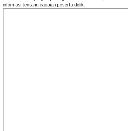
informasi tentang capaian peserta didik.