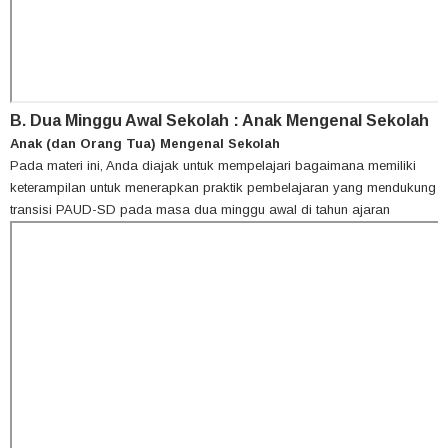
B.
Dua Minggu Awal Sekolah : Anak Mengenal Sekolah
Anak (dan Orang Tua) Mengenal Sekolah
Pada materi ini, Anda diajak untuk mempelajari bagaimana memiliki
keterampilan untuk menerapkan praktik pembelajaran yang mendukung
transisi PAUD-SD pada masa dua minggu awal di tahun ajaran