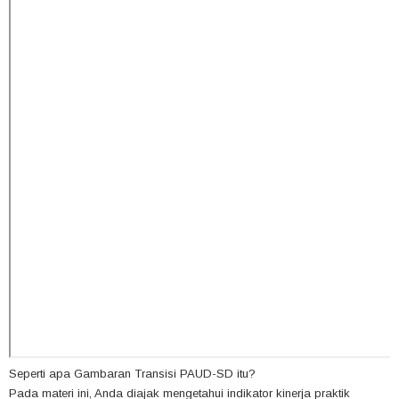
Seperti apa Gambaran Transisi PAUD-SD itu?
Pada materi ini, Anda diajak mengetahui indikator kinerja praktik