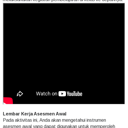
Lembar Kerja Asesmen Awal
Pada aktivitas ini, Anda akan mengetahui instrumen
asesmen awal yang dapat digunakan untuk memperoleh