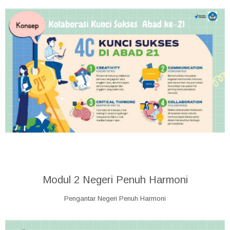
Modul 2 Negeri Penuh Harmoni
Pengantar Negeri Penuh Harmoni