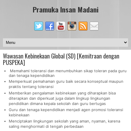
Pramuka Insan Madani
Wawasan Kebinekaan Global (SD) [Kemitraan dengan
PUSPEKA]
Memahami toleransi dan menumbuhkan sikap toleran pada guru
dan tenaga kependidikan
Memperkuat pemahaman guru baik secara konseptual maupun
praktis tentang toleransi
Memberikan pengalaman kebinekaan yang diharapkan bisa
diterapkan dan diperkuat juga dalam lingkup lingkungan
pendidikan dimana kepala sekolah dan guru bertugas
Guru dan tenaga kependidikan menjadi agen promosi toleransi
kebinekaan
Menciptakan lingkungan sekolah yang aman, nyaman, karena
saling menghormati di tengah perbedaan