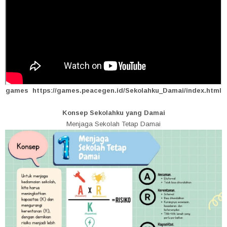
games https://games.peacegen.id/Sekolahku_Damai/index.html
Konsep Sekolahku yang Damai
Menjaga Sekolah Tetap Damai