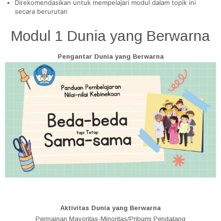
Direkomendasikan untuk mempelajari modul dalam topik ini
secara berurutan
Modul 1 Dunia yang Berwarna
Pengantar Dunia yang Berwarna
Aktivitas Dunia yang Berwarna
Permainan Mayoritas-Minoritas/Pribumi Pendatang