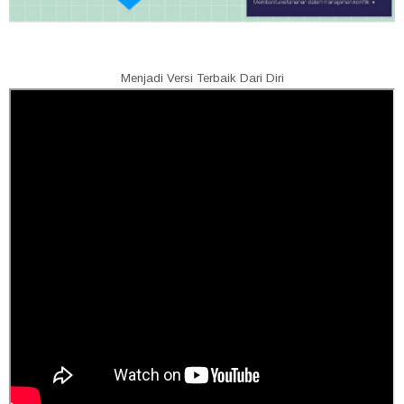
Menjadi Versi Terbaik Dari Diri