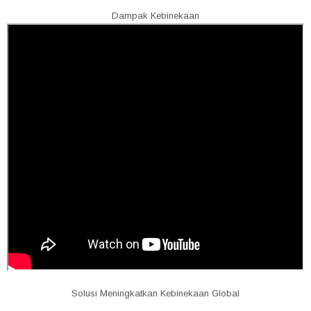
Dampak Kebinekaan
Solusi Meningkatkan Kebinekaan Global