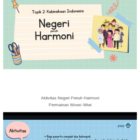
Aktivitas Negeri Penuh Harmoni
Permainan Wowo-Wiwi