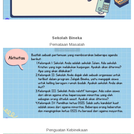
Sekolah Bineka
Pemataan Masalah
Penguatan Kebinekaan