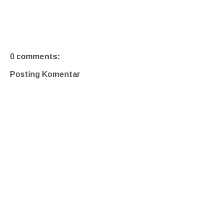
0 comments:
Posting Komentar