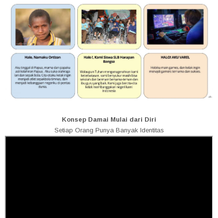
Konsep Damai Mulai dari Diri
Setiap Orang Punya Banyak Identitas