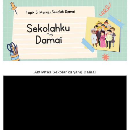
Aktivitas Sekolahku yang Damai