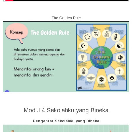
The Golden Rule
Modul 4 Sekolahku yang Bineka
Pengantar Sekolahku yang Bineka