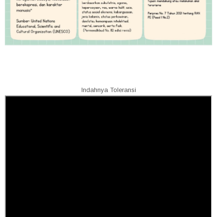
Indahnya Toleransi