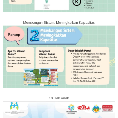
Membangun Sistem, Meningkatkan Kapasitas
10 Hak Anak