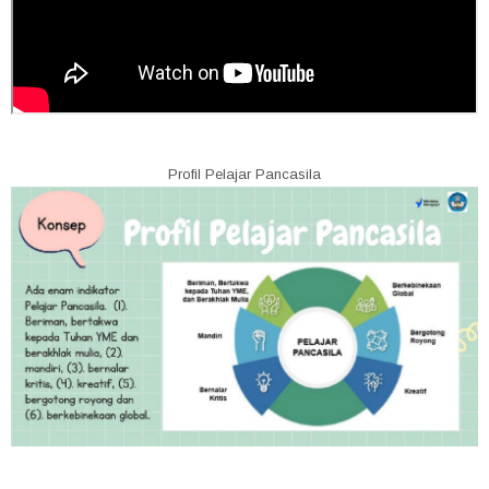
Profil Pelajar Pancasila