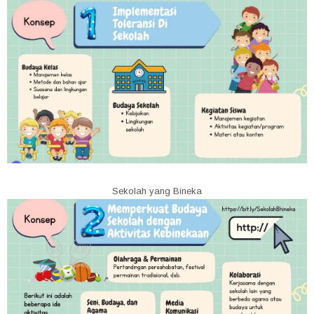
Sekolah yang Bineka