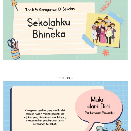
Pemantik