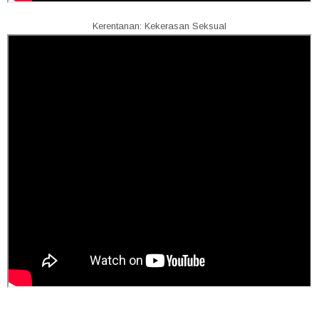
Kerentanan: Kekerasan Seksual