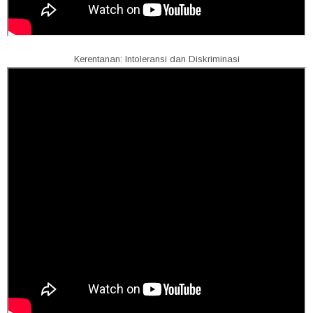
Kerentanan: Intoleransi dan Diskriminasi