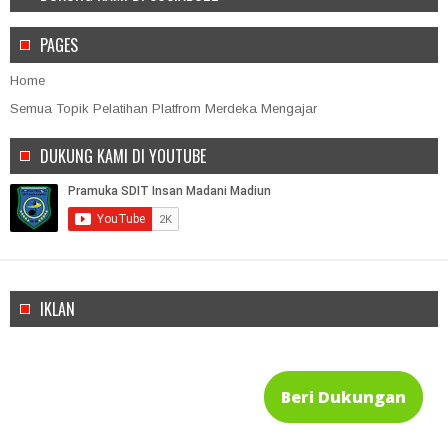
PAGES
Home
Semua Topik Pelatihan Platfrom Merdeka Mengajar
DUKUNG KAMI DI YOUTUBE
IKLAN
Beri Dukungan