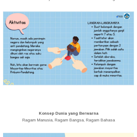
Konsep Dunia yang Berwarna
Ragam Manusia, Ragam Bangsa, Ragam Bahasa