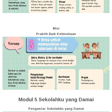
Misi
Praktik Baik Kebinekaan
Modul 5
Sekolahku yang Damai
Pengantar Sekolahku yang Damai