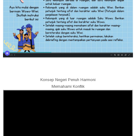
Konsep Negeri Penuh Harmoni
Memahami Konflik