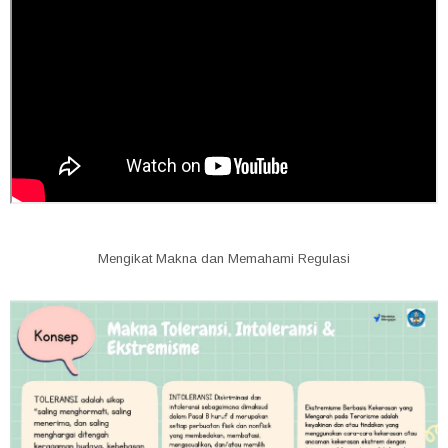
Mengikat Makna dan Memahami Regulasi