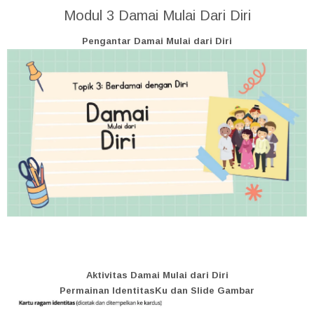
Modul 3 Damai Mulai Dari Diri
Pengantar Damai Mulai dari Diri
Aktivitas Damai Mulai dari Diri
Permainan IdentitasKu dan Slide Gambar