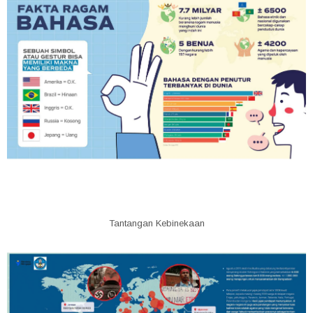
Tantangan Kebinekaan