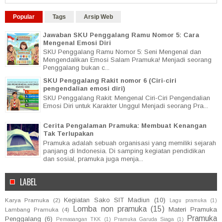
Popular
Tags
Arsip Web
Jawaban SKU Penggalang Ramu Nomor 5: Cara
Mengenal Emosi Diri
SKU Penggalang Ramu Nomor 5: Seni Mengenal dan
Mengendalikan Emosi Salam Pramuka! Menjadi seorang
Penggalang bukan c...
SKU Penggalang Rakit nomor 6 (Ciri-ciri
pengendalian emosi diri)
SKU Penggalang Rakit: Mengenal Ciri-Ciri Pengendalian
Emosi Diri untuk Karakter Unggul Menjadi seorang Pra...
Cerita Pengalaman Pramuka: Membuat Kenangan
Tak Terlupakan
Pramuka adalah sebuah organisasi yang memiliki sejarah
panjang di Indonesia. Di samping kegiatan pendidikan
dan sosial, pramuka juga menja...
LABEL
Kegiatan Sako SIT Madiun
(10)
Karya Pramuka
(2)
Lagu pramuka
(1)
Lomba non pramuka
(15)
Materi Pramuka
Lambang Pramuka
(4)
Pramuka
Penggalang
(6)
Pemasangan TKK
(1)
Pramuka Garuda Siaga
(1)