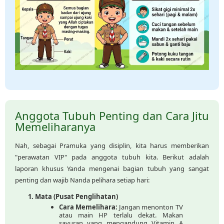
Anggota Tubuh Penting dan Cara Jitu
Memeliharanya
Nah, sebagai Pramuka yang disiplin, kita harus memberikan
"perawatan VIP" pada anggota tubuh kita. Berikut adalah
laporan khusus Yanda mengenai bagian tubuh yang sangat
penting dan wajib Nanda pelihara setiap hari:
Mata (Pusat Penglihatan)
Cara Memelihara:
Jangan menonton TV
atau main HP terlalu dekat. Makan
sayuran yang mengandung Vitamin A