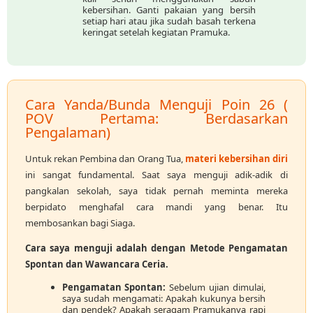
kebersihan. Ganti pakaian yang bersih
setiap hari atau jika sudah basah terkena
keringat setelah kegiatan Pramuka.
Cara Yanda/Bunda Menguji Poin 26 (
POV Pertama: Berdasarkan
Pengalaman)
Untuk rekan Pembina dan Orang Tua,
materi kebersihan diri
ini sangat fundamental. Saat saya menguji adik-adik di
pangkalan sekolah, saya tidak pernah meminta mereka
berpidato menghafal cara mandi yang benar. Itu
membosankan bagi Siaga.
Cara saya menguji adalah dengan Metode Pengamatan
Spontan dan Wawancara Ceria.
Pengamatan Spontan:
Sebelum ujian dimulai,
saya sudah mengamati: Apakah kukunya bersih
dan pendek? Apakah seragam Pramukanya rapi