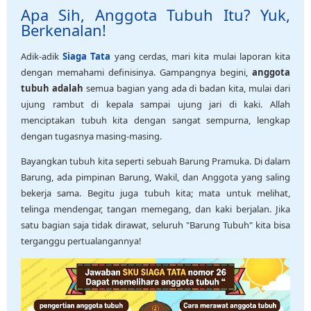
Apa Sih, Anggota Tubuh Itu? Yuk,
Berkenalan!
Adik-adik
Siaga Tata
yang cerdas, mari kita mulai laporan kita
dengan memahami definisinya. Gampangnya begini,
anggota
tubuh adalah
semua bagian yang ada di badan kita, mulai dari
ujung rambut di kepala sampai ujung jari di kaki. Allah
menciptakan tubuh kita dengan sangat sempurna, lengkap
dengan tugasnya masing-masing.
Bayangkan tubuh kita seperti sebuah Barung Pramuka. Di dalam
Barung, ada pimpinan Barung, Wakil, dan Anggota yang saling
bekerja sama. Begitu juga tubuh kita; mata untuk melihat,
telinga mendengar, tangan memegang, dan kaki berjalan. Jika
satu bagian saja tidak dirawat, seluruh "Barung Tubuh" kita bisa
terganggu pertualangannya!