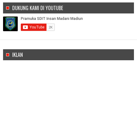
DUKUNG KAMI DI YOUTUBE
IKLAN