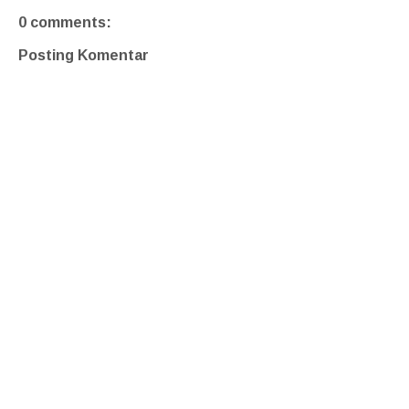
0 comments:
Posting Komentar